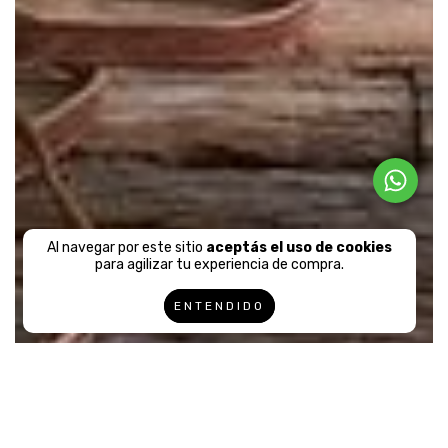
Al navegar por este sitio
aceptás el uso de cookies
para agilizar tu experiencia de compra.
ENTENDIDO