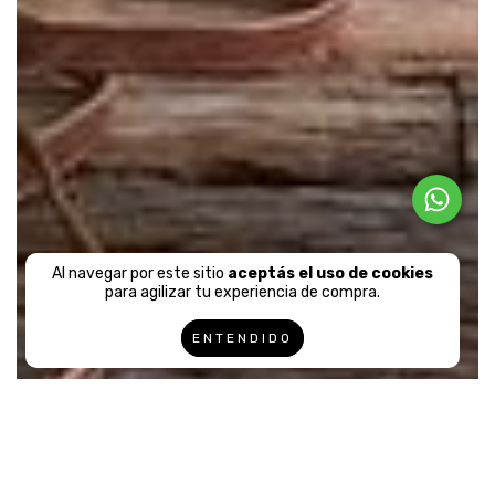
Al navegar por este sitio
aceptás el uso de cookies
para agilizar tu experiencia de compra.
ENTENDIDO