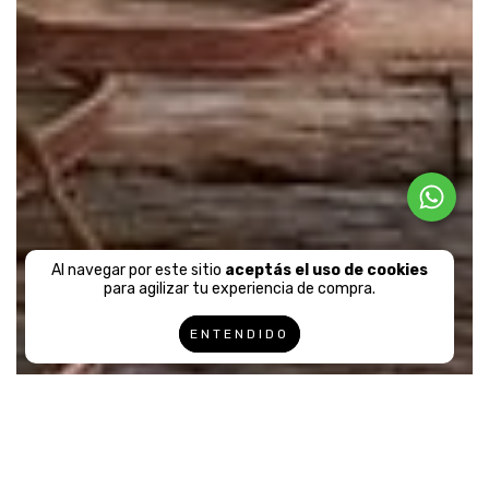
Al navegar por este sitio
aceptás el uso de cookies
para agilizar tu experiencia de compra.
ENTENDIDO