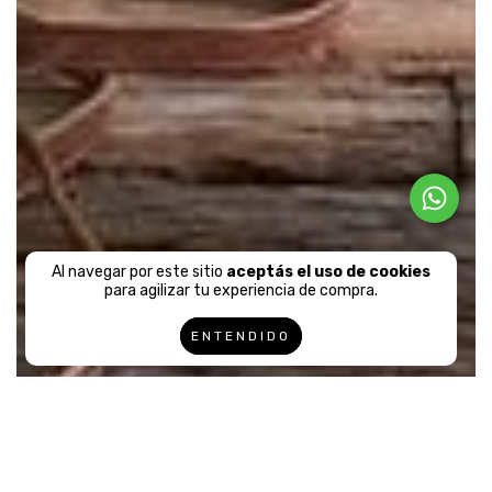
Al navegar por este sitio
aceptás el uso de cookies
para agilizar tu experiencia de compra.
ENTENDIDO