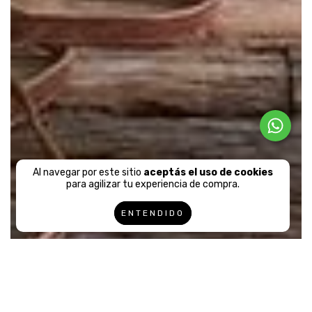
Al navegar por este sitio
aceptás el uso de cookies
para agilizar tu experiencia de compra.
ENTENDIDO