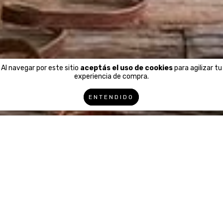
Al navegar por este sitio
aceptás el uso de cookies
para agilizar tu
experiencia de compra.
ENTENDIDO