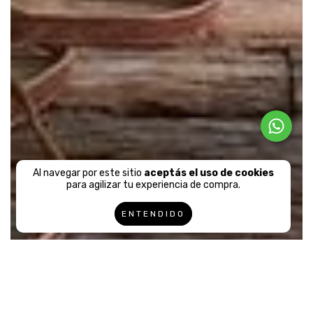
Al navegar por este sitio
aceptás el uso de cookies
para agilizar tu experiencia de compra.
ENTENDIDO