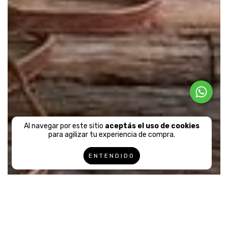
Al navegar por este sitio
aceptás el uso de cookies
para agilizar tu experiencia de compra.
ENTENDIDO