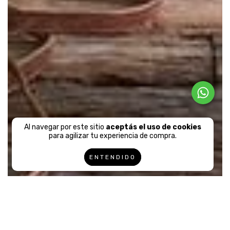
Al navegar por este sitio
aceptás el uso de cookies
para agilizar tu experiencia de compra.
ENTENDIDO