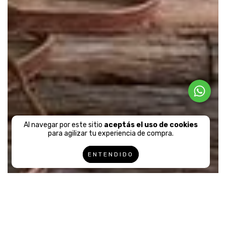
Al navegar por este sitio
aceptás el uso de cookies
para agilizar tu experiencia de compra.
ENTENDIDO