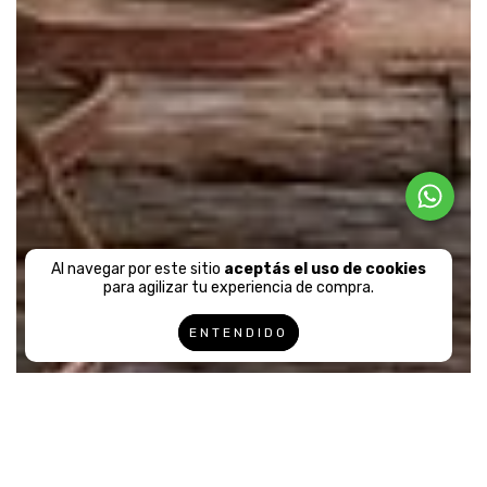
Al navegar por este sitio
aceptás el uso de cookies
para agilizar tu experiencia de compra.
ENTENDIDO