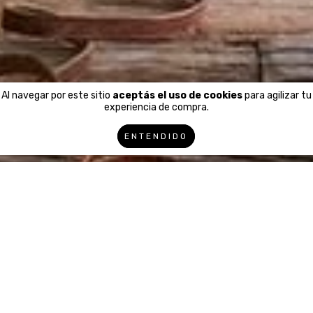
Al navegar por este sitio
aceptás el uso de cookies
para agilizar tu
experiencia de compra.
ENTENDIDO