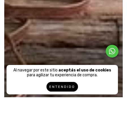
Al navegar por este sitio
aceptás el uso de cookies
para agilizar tu experiencia de compra.
ENTENDIDO