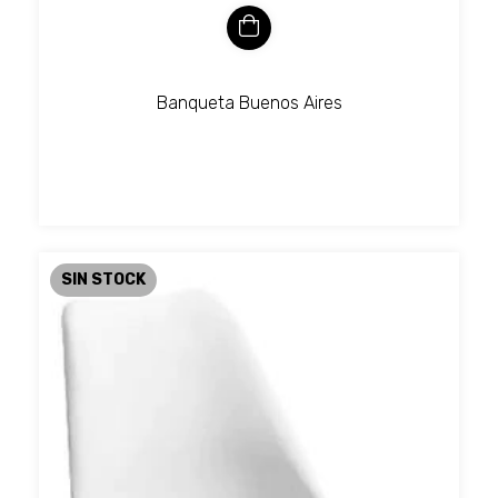
Banqueta Buenos Aires
SIN STOCK