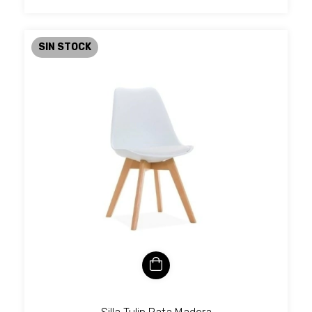
SIN STOCK