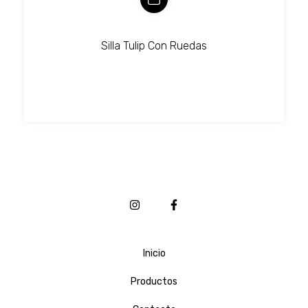
Silla Tulip Con Ruedas
Inicio
Productos