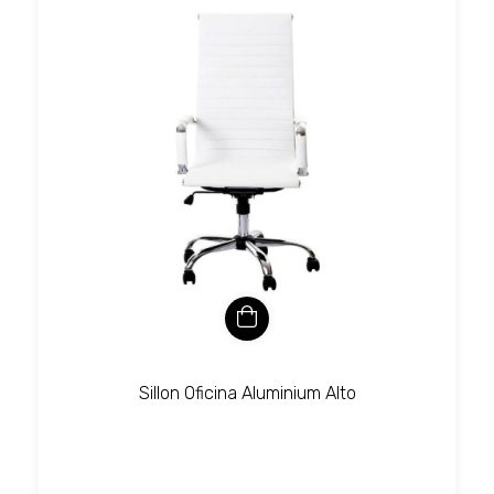
Sillon Oficina Aluminium Alto