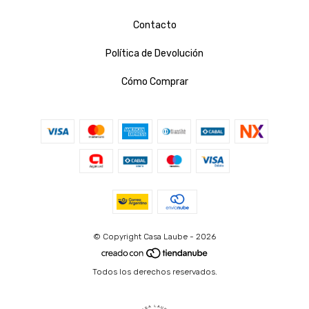
Contacto
Política de Devolución
Cómo Comprar
© Copyright Casa Laube - 2026
Todos los derechos reservados.