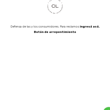
Defensa de las y los consumidores. Para reclamos
ingresá acá.
Botón de arrepentimiento