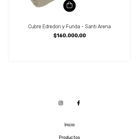
Cubre Edredon y Funda - Santi Arena
$160.000,00
Inicio
Productos