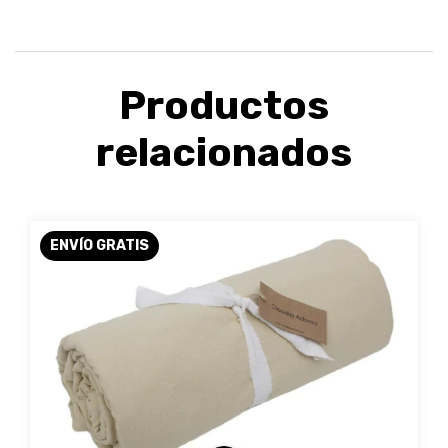
Productos
relacionados
ENVÍO GRATIS