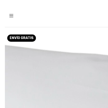
ENVÍO GRATIS