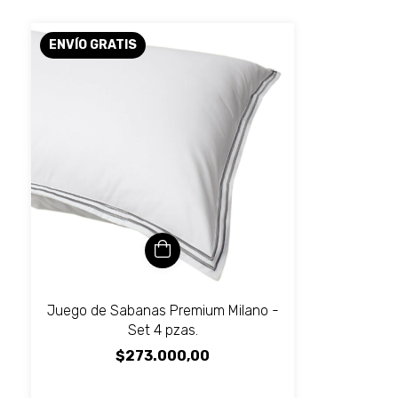
ENVÍO GRATIS
Juego de Sabanas Premium Milano -
Set 4 pzas.
$273.000,00