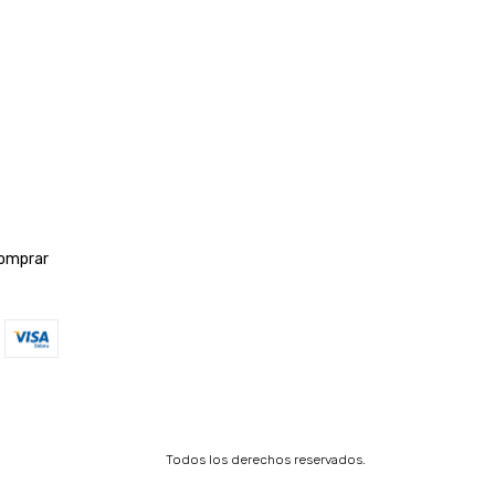
omprar
Todos los derechos reservados.