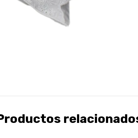
Productos relacionado