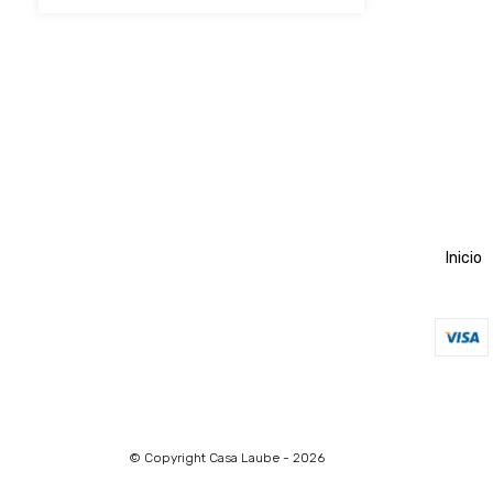
Inicio
© Copyright Casa Laube - 2026