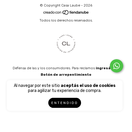
© Copyright Casa Laube - 2026
Todos los derechos reservados.
Defensa de las y los consumidores. Para reclamos
ingresá acá.
Botón de arrepentimiento
Al navegar por este sitio
aceptás el uso de cookies
para agilizar tu experiencia de compra.
ENTENDIDO