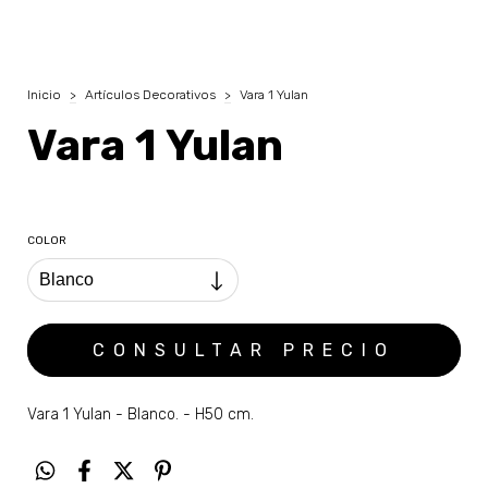
Inicio
>
Artículos Decorativos
>
Vara 1 Yulan
Vara 1 Yulan
COLOR
Vara 1 Yulan - Blanco. - H50 cm.