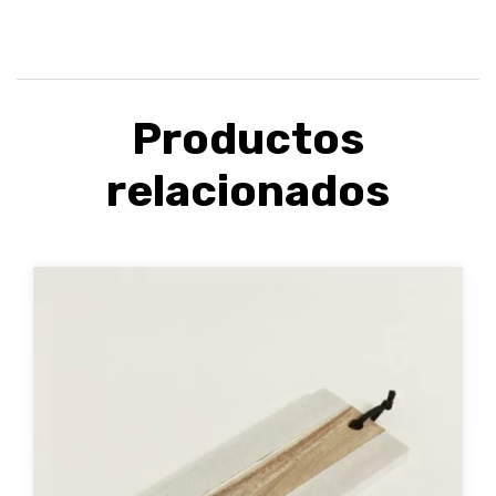
Productos
relacionados