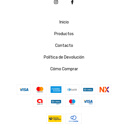
Inicio
Productos
Contacto
Política de Devolución
Cómo Comprar