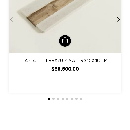
TABLA DE TERRAZO Y MADERA 15X40 CM
$38.500,00