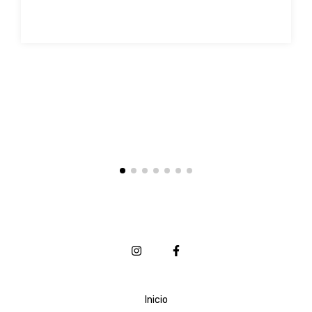
Inicio