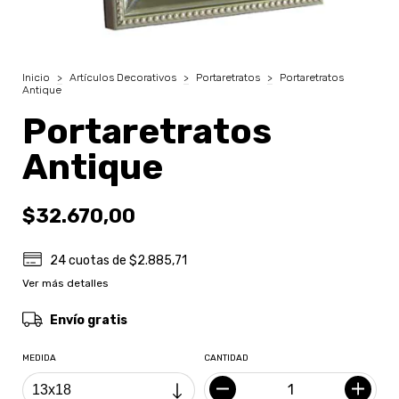
Inicio
>
Artículos Decorativos
>
Portaretratos
>
Portaretratos
Antique
Portaretratos
Antique
$32.670,00
24
cuotas de
$2.885,71
Ver más detalles
Envío gratis
MEDIDA
CANTIDAD