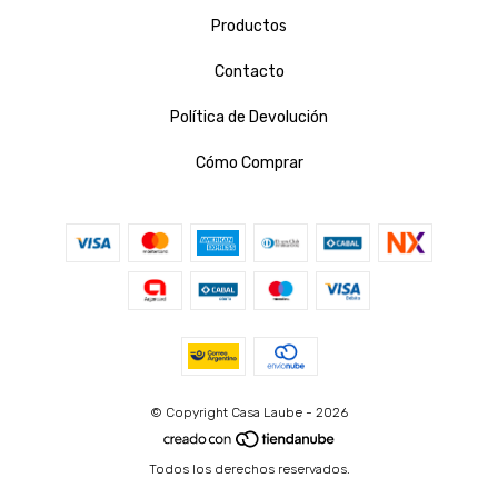
Productos
Contacto
Política de Devolución
Cómo Comprar
© Copyright Casa Laube - 2026
Todos los derechos reservados.