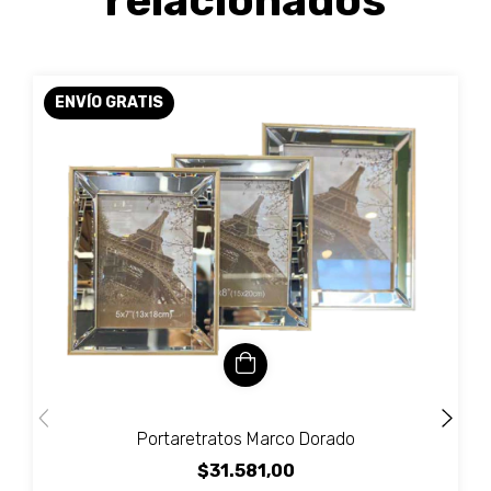
relacionados
ENVÍO GRATIS
Portaretratos Marco Dorado
$31.581,00