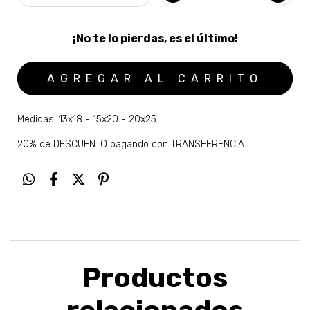
¡No te lo pierdas, es el último!
Medidas: 13x18 - 15x20 - 20x25.
20% de DESCUENTO pagando con TRANSFERENCIA.
Productos