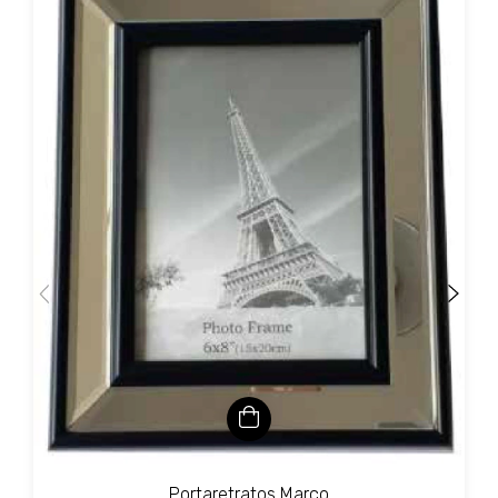
Portaretratos Marco