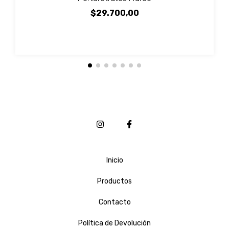
$29.700,00
Inicio
Productos
Contacto
Política de Devolución