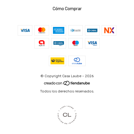
Cómo Comprar
© Copyright Casa Laube - 2026
Todos los derechos reservados.