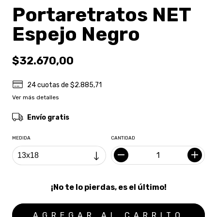
Portaretratos NET
Espejo Negro
$32.670,00
24
cuotas de
$2.885,71
Ver más detalles
Envío gratis
MEDIDA
CANTIDAD
¡No te lo pierdas, es el último!