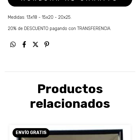
Medidas: 13x18 - 15x20 - 20x25.
20% de DESCUENTO pagando con TRANSFERENCIA.
Productos
relacionados
ENVÍO GRATIS